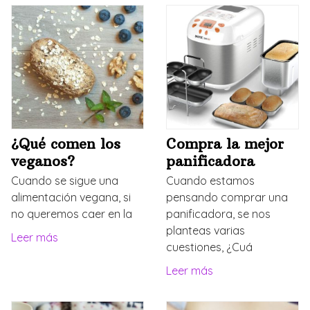
¿Qué comen los
Compra la mejor
veganos?
panificadora
Cuando se sigue una
Cuando estamos
alimentación vegana, si
pensando comprar una
no queremos caer en la
panificadora, se nos
planteas varias
Leer más
cuestiones, ¿Cuá
Leer más