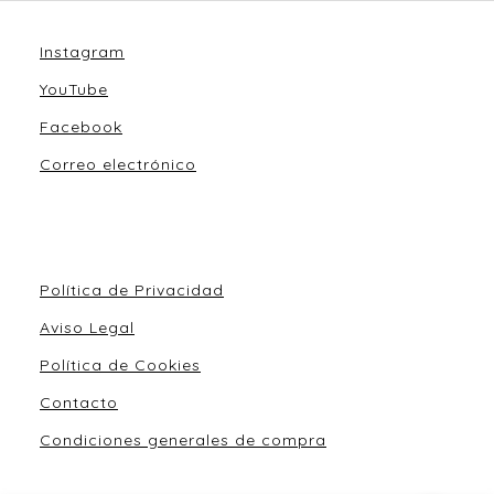
Instagram
YouTube
Facebook
Correo electrónico
Política de Privacidad
Aviso Legal
Política de Cookies
Contacto
Condiciones generales de compra