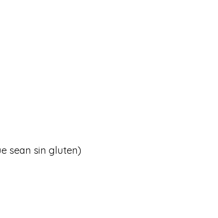
e sean sin gluten)