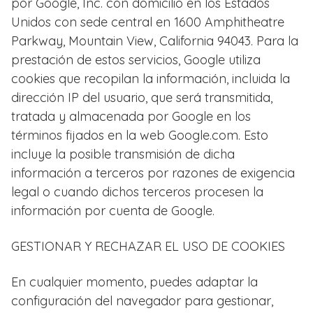
por Google, Inc. con domicilio en los Estados
Unidos con sede central en 1600 Amphitheatre
Parkway, Mountain View, California 94043. Para la
prestación de estos servicios, Google utiliza
cookies que recopilan la información, incluida la
dirección IP del usuario, que será transmitida,
tratada y almacenada por Google en los
términos fijados en la web Google.com. Esto
incluye la posible transmisión de dicha
información a terceros por razones de exigencia
legal o cuando dichos terceros procesen la
información por cuenta de Google.
GESTIONAR Y RECHAZAR EL USO DE COOKIES
En cualquier momento, puedes adaptar la
configuración del navegador para gestionar,