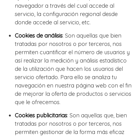
navegador a través del cual accede al
servicio, la configuración regional desde
donde accede al servicio, etc.
Cookies de análisis
: Son aquellas que bien
tratadas por nosotros o por terceros, nos
permiten cuantificar el número de usuarios y
así realizar la medición y análisis estadístico
de la utilización que hacen los usuarios del
servicio ofertado. Para ello se analiza tu
navegación en nuestra página web con el fin
de mejorar la oferta de productos o servicios
que le ofrecemos.
Cookies publicitarias
: Son aquellas que, bien
tratadas por nosotros o por terceros, nos
permiten gestionar de la forma más eficaz