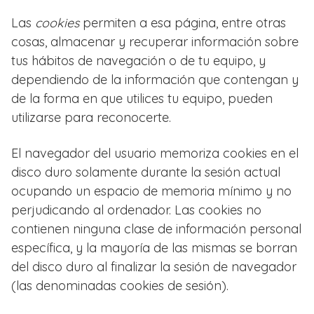
Las
cookies
permiten a esa página, entre otras
cosas, almacenar y recuperar información sobre
tus hábitos de navegación o de tu equipo, y
dependiendo de la información que contengan y
de la forma en que utilices tu equipo, pueden
utilizarse para reconocerte.
El navegador del usuario memoriza cookies en el
disco duro solamente durante la sesión actual
ocupando un espacio de memoria mínimo y no
perjudicando al ordenador. Las cookies no
contienen ninguna clase de información personal
específica, y la mayoría de las mismas se borran
del disco duro al finalizar la sesión de navegador
(las denominadas cookies de sesión).