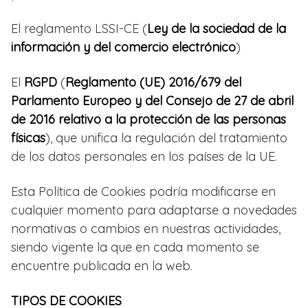
El reglamento LSSI-CE (
Ley de la sociedad de la
información y del comercio electrónico
)
El
RGPD
(
Reglamento (UE) 2016/679 del
Parlamento Europeo y del Consejo de 27 de abril
de 2016 relativo a la protección de las personas
físicas
), que unifica la regulación del tratamiento
de los datos personales en los países de la UE.
Esta Política de Cookies podría modificarse en
cualquier momento para adaptarse a novedades
normativas o cambios en nuestras actividades,
siendo vigente la que en cada momento se
encuentre publicada en la web.
TIPOS DE COOKIES