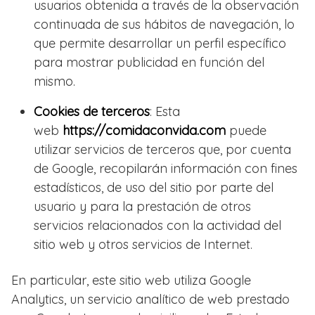
usuarios obtenida a través de la observación
continuada de sus hábitos de navegación, lo
que permite desarrollar un perfil específico
para mostrar publicidad en función del
mismo.
Cookies de terceros
: Esta
web
https://comidaconvida.com
puede
utilizar servicios de terceros que, por cuenta
de Google, recopilarán información con fines
estadísticos, de uso del sitio por parte del
usuario y para la prestación de otros
servicios relacionados con la actividad del
sitio web y otros servicios de Internet.
En particular, este sitio web utiliza Google
Analytics, un servicio analítico de web prestado