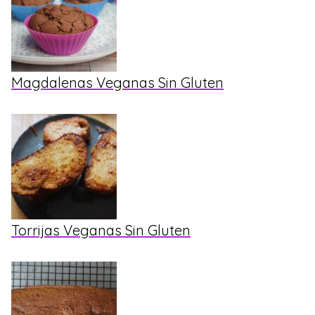
Magdalenas Veganas Sin Gluten
Torrijas Veganas Sin Gluten