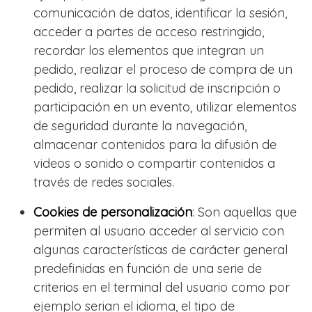
comunicación de datos, identificar la sesión,
acceder a partes de acceso restringido,
recordar los elementos que integran un
pedido, realizar el proceso de compra de un
pedido, realizar la solicitud de inscripción o
participación en un evento, utilizar elementos
de seguridad durante la navegación,
almacenar contenidos para la difusión de
videos o sonido o compartir contenidos a
través de redes sociales.
Cookies de personalización
: Son aquellas que
permiten al usuario acceder al servicio con
algunas características de carácter general
predefinidas en función de una serie de
criterios en el terminal del usuario como por
ejemplo serian el idioma, el tipo de