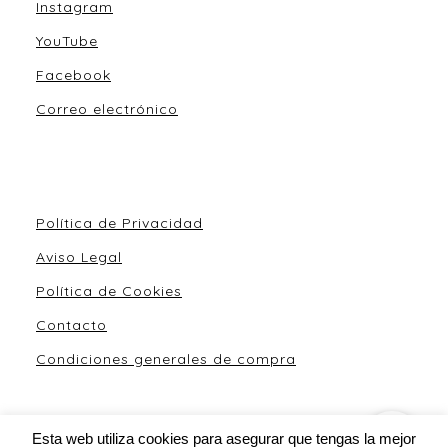
Instagram
YouTube
Facebook
Correo electrónico
Política de Privacidad
Aviso Legal
Política de Cookies
Contacto
Condiciones generales de compra
Esta web utiliza cookies para asegurar que tengas la mejor