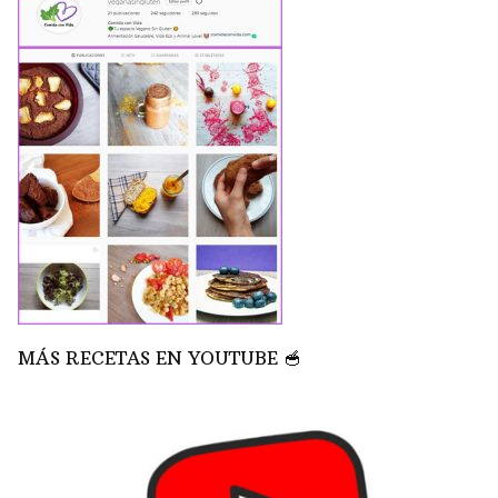
MÁS RECETAS EN YOUTUBE 🥣