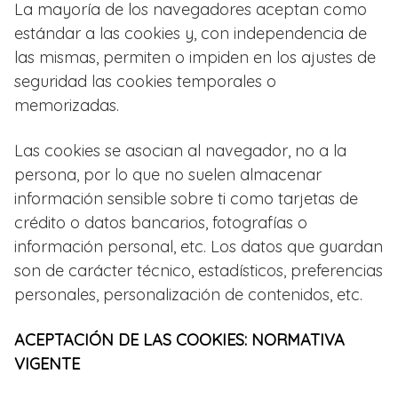
La mayoría de los navegadores aceptan como
estándar a las cookies y, con independencia de
las mismas, permiten o impiden en los ajustes de
seguridad las cookies temporales o
memorizadas.
Las cookies se asocian al navegador, no a la
persona, por lo que no suelen almacenar
información sensible sobre ti como tarjetas de
crédito o datos bancarios, fotografías o
información personal, etc. Los datos que guardan
son de carácter técnico, estadísticos, preferencias
personales, personalización de contenidos, etc.
ACEPTACIÓN DE LAS COOKIES: NORMATIVA
VIGENTE