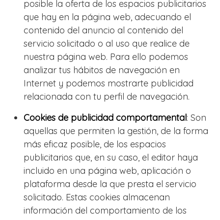
posible la oferta de los espacios publicitarios
que hay en la página web, adecuando el
contenido del anuncio al contenido del
servicio solicitado o al uso que realice de
nuestra página web. Para ello podemos
analizar tus hábitos de navegación en
Internet y podemos mostrarte publicidad
relacionada con tu perfil de navegación.
Cookies de publicidad comportamental
: Son
aquellas que permiten la gestión, de la forma
más eficaz posible, de los espacios
publicitarios que, en su caso, el editor haya
incluido en una página web, aplicación o
plataforma desde la que presta el servicio
solicitado. Estas cookies almacenan
información del comportamiento de los