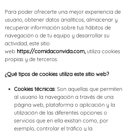
Para poder ofrecerte una mejor experiencia de
usuario, obtener datos analíticos, almacenar y
recuperar información sobre tus hábitos de
navegación o de tu equipo y desarrollar su
actividad, este sitio
web
https://comidaconvida.com,
utiliza cookies
propias y de terceros.
¿Qué tipos de cookies utiliza este sitio web?
Cookies técnicas
: Son aquellas que permiten
al usuario la navegación a través de una
página web, plataforma o aplicación y la
utilización de las diferentes opciones o
servicios que en ella existan como, por
ejemplo, controlar el tráfico y la