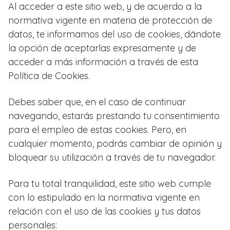
Al acceder a este sitio web, y de acuerdo a la
normativa vigente en materia de protección de
datos, te informamos del uso de cookies, dándote
la opción de aceptarlas expresamente y de
acceder a más información a través de esta
Política de Cookies.
Debes saber que, en el caso de continuar
navegando, estarás prestando tu consentimiento
para el empleo de estas cookies. Pero, en
cualquier momento, podrás cambiar de opinión y
bloquear su utilización a través de tu navegador.
Para tu total tranquilidad, este sitio web cumple
con lo estipulado en la normativa vigente en
relación con el uso de las cookies y tus datos
personales: