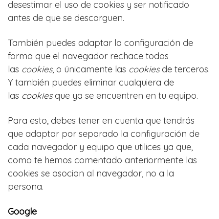
desestimar el uso de cookies y ser notificado
antes de que se descarguen.
También puedes adaptar la configuración de
forma que el navegador rechace todas
las
cookies
, o únicamente las
cookies
de terceros.
Y también puedes eliminar cualquiera de
las
cookies
que ya se encuentren en tu equipo.
Para esto, debes tener en cuenta que tendrás
que adaptar por separado la configuración de
cada navegador y equipo que utilices ya que,
como te hemos comentado anteriormente las
cookies se asocian al navegador, no a la
persona.
Google