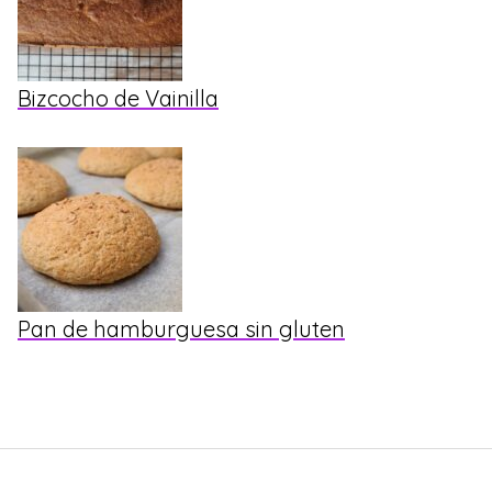
Bizcocho de Vainilla
Pan de hamburguesa sin gluten