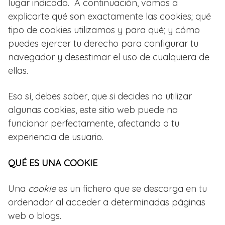
lugar indicado. A continuación, vamos a
explicarte qué son exactamente las cookies; qué
tipo de cookies utilizamos y para qué; y cómo
puedes ejercer tu derecho para configurar tu
navegador y desestimar el uso de cualquiera de
ellas.
Eso sí, debes saber, que si decides no utilizar
algunas cookies, este sitio web puede no
funcionar perfectamente, afectando a tu
experiencia de usuario.
QUÉ ES UNA COOKIE
Una
cookie
es un fichero que se descarga en tu
ordenador al acceder a determinadas páginas
web o blogs.