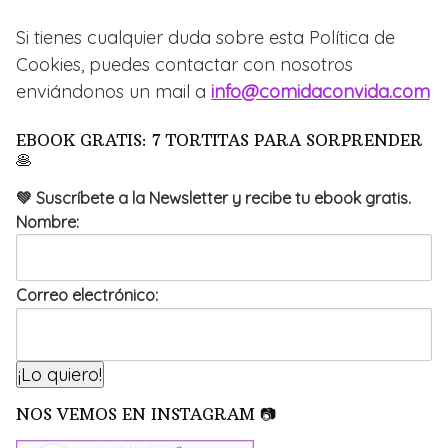
Si tienes cualquier duda sobre esta Política de
Cookies, puedes contactar con nosotros
enviándonos un mail a
info@comidaconvida.com
EBOOK GRATIS: 7 TORTITAS PARA SORPRENDER
🥞
💚 Suscríbete a la Newsletter y recibe tu ebook gratis.
Nombre:
Correo electrónico:
NOS VEMOS EN INSTAGRAM 📷