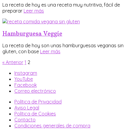
La receta de hoy es una receta muy nutritiva, fácil de
preparar
Leer más
Hamburguesa Veggie
La receta de hoy son unas hamburguesas veganas sin
gluten, con base
Leer más
« Anterior
1
2
Instagram
YouTube
Facebook
Correo electrónico
Política de Privacidad
Aviso Legal
Política de Cookies
Contacto
Condiciones generales de compra