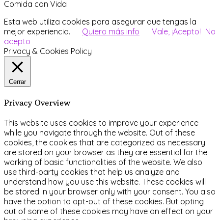
Comida con Vida
Esta web utiliza cookies para asegurar que tengas la
mejor experiencia.
Quiero más info
Vale, ¡Acepto!
No
acepto
Privacy & Cookies Policy
Cerrar
Privacy Overview
This website uses cookies to improve your experience
while you navigate through the website. Out of these
cookies, the cookies that are categorized as necessary
are stored on your browser as they are essential for the
working of basic functionalities of the website. We also
use third-party cookies that help us analyze and
understand how you use this website. These cookies will
be stored in your browser only with your consent. You also
have the option to opt-out of these cookies. But opting
out of some of these cookies may have an effect on your