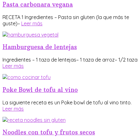
Pasta carbonara vegana
RECETA 1 Ingredientes – Pasta sin gluten (la que más te
guste)–
Leer más
Hamburguesa de lentejas
Ingredientes – 1 taza de lentejas– 1 taza de arroz– 1/2 taza
Leer más
Poke Bowl de tofu al vino
La siguiente receta es un Poke bowl de tofu al vino tinto.
Leer más
Noodles con tofu y frutos secos