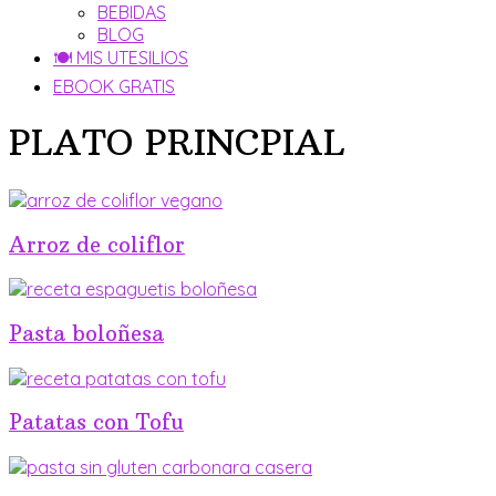
BEBIDAS
BLOG
🍽 MIS UTESILIOS
EBOOK GRATIS
PLATO PRINCPIAL
Arroz de coliflor
Pasta boloñesa
Patatas con Tofu