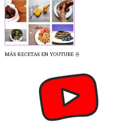
MÁS RECETAS EN YOUTUBE 🍜