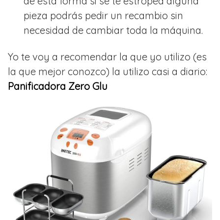
de esta forma si se te estropea alguna
pieza podrás pedir un recambio sin
necesidad de cambiar toda la máquina.
Yo te voy a recomendar la que yo utilizo (es
la que mejor conozco) la utilizo casi a diario:
Panificadora Zero Glu