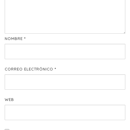
NOMBRE
*
CORREO ELECTRÓNICO
*
WEB