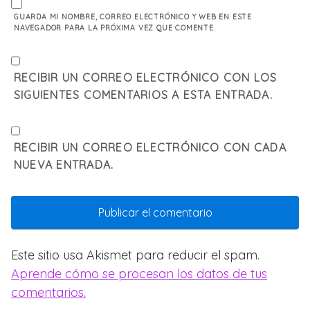
GUARDA MI NOMBRE, CORREO ELECTRÓNICO Y WEB EN ESTE
NAVEGADOR PARA LA PRÓXIMA VEZ QUE COMENTE.
RECIBIR UN CORREO ELECTRÓNICO CON LOS
SIGUIENTES COMENTARIOS A ESTA ENTRADA.
RECIBIR UN CORREO ELECTRÓNICO CON CADA
NUEVA ENTRADA.
Este sitio usa Akismet para reducir el spam.
Aprende cómo se procesan los datos de tus
comentarios.