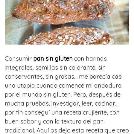
Consumir
pan sin gluten
con harinas
integrales, semillas sin colorante, sin
conservantes, sin grasas… me parecía casi
una utopía cuando comencé mi andadura
por el mundo sin gluten. Pero, después de
mucha pruebas, investigar, leer, cocinar…
por fin conseguí una receta crujiente, con
buen sabor y con la textura del pan
tradicional. Aquí os dejo esta receta que creo