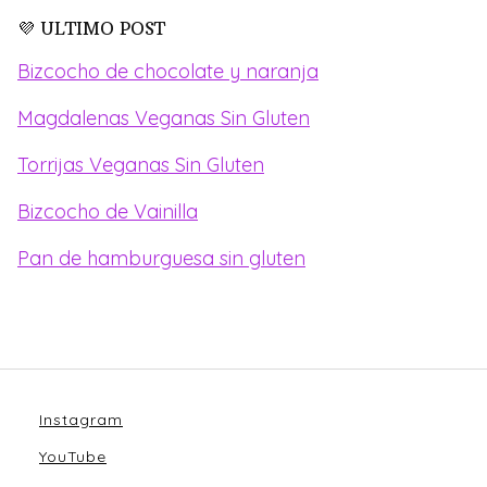
💜 ULTIMO POST
Bizcocho de chocolate y naranja
Magdalenas Veganas Sin Gluten
Torrijas Veganas Sin Gluten
Bizcocho de Vainilla
Pan de hamburguesa sin gluten
Instagram
YouTube