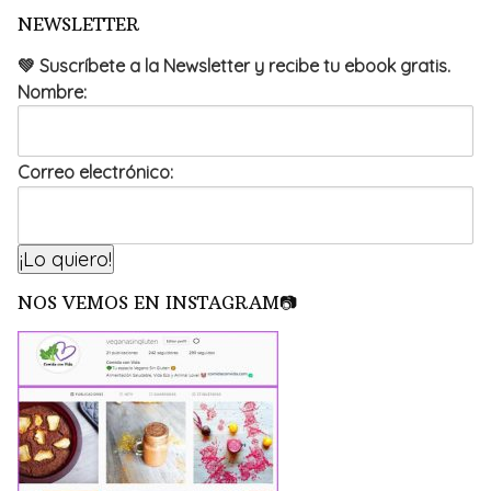
NEWSLETTER
💚 Suscríbete a la Newsletter y recibe tu ebook gratis.
Nombre:
Correo electrónico:
NOS VEMOS EN INSTAGRAM📷