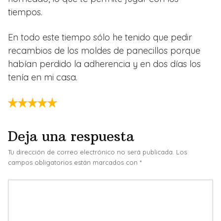
tiempos.
En todo este tiempo sólo he tenido que pedir
recambios de los moldes de panecillos porque
habían perdido la adherencia y en dos días los
tenía en mi casa.
Deja una respuesta
Tu dirección de correo electrónico no será publicada.
Los
campos obligatorios están marcados con
*