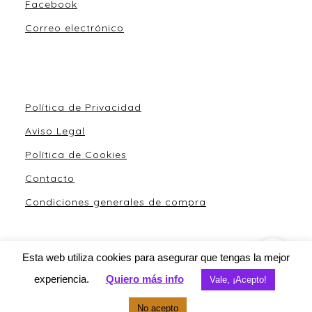
Facebook
Correo electrónico
Política de Privacidad
Aviso Legal
Política de Cookies
Contacto
Condiciones generales de compra
Esta web utiliza cookies para asegurar que tengas la mejor
Comida con Vida
experiencia.
Quiero más info
Vale, ¡Acepto!
No acepto