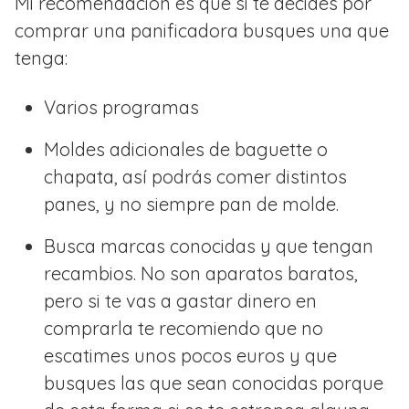
Mi recomendación es que si te decides por
comprar una panificadora busques una que
tenga:
Varios programas
Moldes adicionales de baguette o
chapata, así podrás comer distintos
panes, y no siempre pan de molde.
Busca marcas conocidas y que tengan
recambios. No son aparatos baratos,
pero si te vas a gastar dinero en
comprarla te recomiendo que no
escatimes unos pocos euros y que
busques las que sean conocidas porque