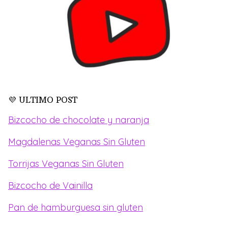
💜 ULTIMO POST
Bizcocho de chocolate y naranja
Magdalenas Veganas Sin Gluten
Torrijas Veganas Sin Gluten
Bizcocho de Vainilla
Pan de hamburguesa sin gluten