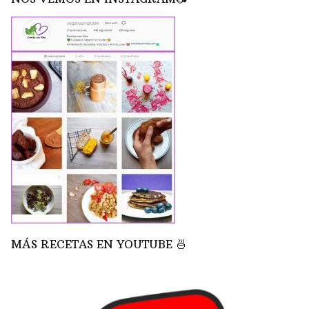
MÁS RECETAS EN YOUTUBE 🍜