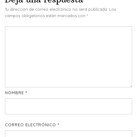
Tu dirección de correo electrónico no será publicada.
Los
campos obligatorios están marcados con
*
NOMBRE
*
CORREO ELECTRÓNICO
*