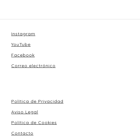
Instagram
YouTube
Facebook
Correo electrónico
Política de Privacidad
Aviso Legal
Política de Cookies
Contacto