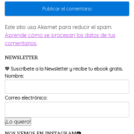
Este sitio usa Akismet para reducir el spam.
Aprende cómo se procesan los datos de tus
comentarios.
NEWSLETTER
💚 Suscríbete a la Newsletter y recibe tu ebook gratis.
Nombre:
Correo electrónico:
NOS VEMOS EN INSTAGRAM📷