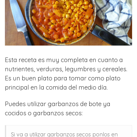
Esta receta es muy completa en cuanto a
nutrientes, verduras, legumbres y cereales.
Es un buen plato para tomar como plato
principal en la comida del medio día.
Puedes utilizar garbanzos de bote ya
cocidos o garbanzos secos:
Si va a utilizar garbanzos secos ponlos en