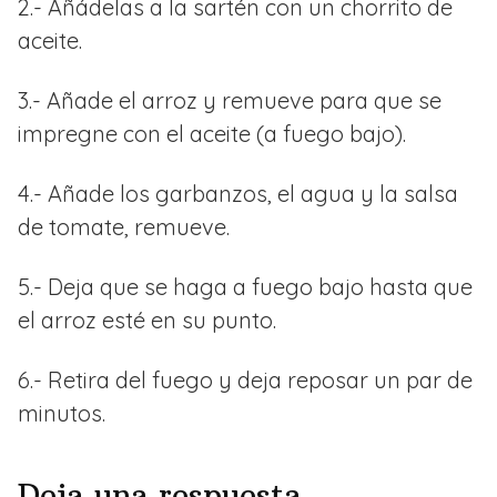
2.- Añádelas a la sartén con un chorrito de
aceite.
3.- Añade el arroz y remueve para que se
impregne con el aceite (a fuego bajo).
4.- Añade los garbanzos, el agua y la salsa
de tomate, remueve.
5.- Deja que se haga a fuego bajo hasta que
el arroz esté en su punto.
6.- Retira del fuego y deja reposar un par de
minutos.
Deja una respuesta