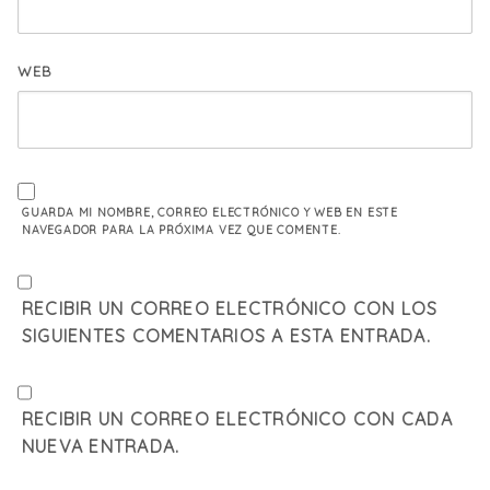
WEB
GUARDA MI NOMBRE, CORREO ELECTRÓNICO Y WEB EN ESTE
NAVEGADOR PARA LA PRÓXIMA VEZ QUE COMENTE.
RECIBIR UN CORREO ELECTRÓNICO CON LOS
SIGUIENTES COMENTARIOS A ESTA ENTRADA.
RECIBIR UN CORREO ELECTRÓNICO CON CADA
NUEVA ENTRADA.