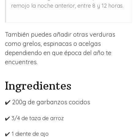
remojo la noche anterior, entre 8 y 12 horas.
También puedes añadir otras verduras
como grelos, espinacas o acelgas
dependiendo en que época del año te
encuentres.
Ingredientes
✔️ 200g de garbanzos cocidos
✔️ 3/4 de taza de arroz
✔️ 1 diente de ajo