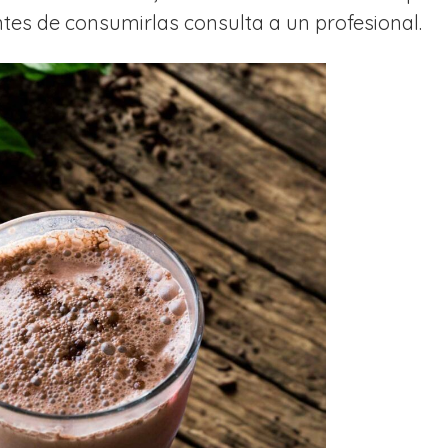
antes de consumirlas consulta a un profesional.