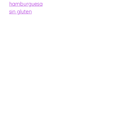
hamburguesa
sin gluten