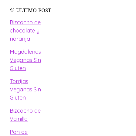
💜 ULTIMO POST
Bizcocho de
chocolate y
naranja
Magdalenas
Veganas Sin
Gluten
Torrijas
Veganas Sin
Gluten
Bizcocho de
Vainilla
Pan de