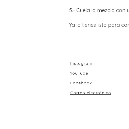
5.- Cuela la mezcla con un
Ya lo tienes listo para con
Instagram
YouTube
Facebook
Correo electrónico