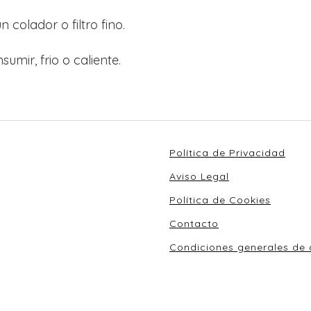
 colador o filtro fino.
sumir, frio o caliente.
Política de Privacidad
Aviso Legal
Política de Cookies
Contacto
Condiciones generales de