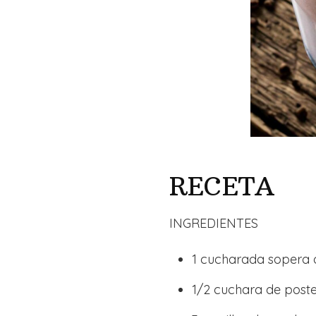
RECETA
INGREDIENTES
1 cucharada sopera 
1/2 cuchara de post