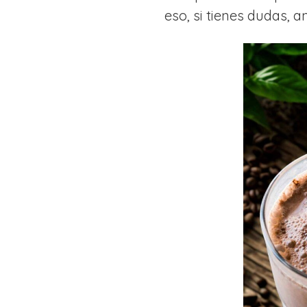
eso, si tienes dudas, 