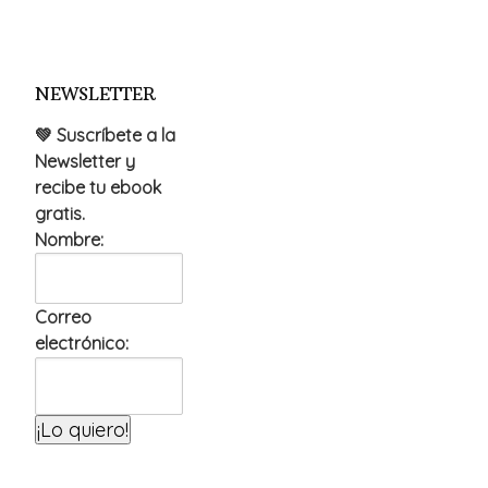
NEWSLETTER
💚 Suscríbete a la
Newsletter y
recibe tu ebook
gratis.
Nombre:
Correo
electrónico: