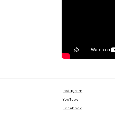
Instagram
YouTube
Facebook