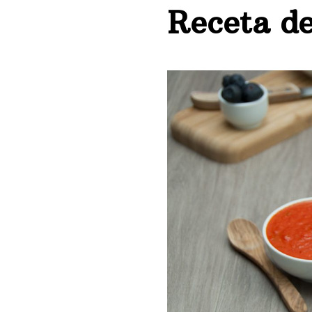
Receta de