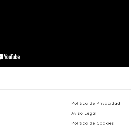
Política de Privacidad
Aviso Legal
Política de Cookies