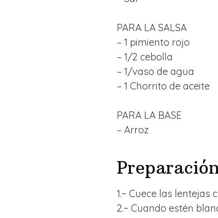
PARA LA SALSA
– 1 pimiento rojo
– 1/2 cebolla
– 1/vaso de agua
– 1 Chorrito de aceite
PARA LA BASE
– Arroz
Preparació
1.~ Cuece las lentejas c
2.~ Cuando estén blanda