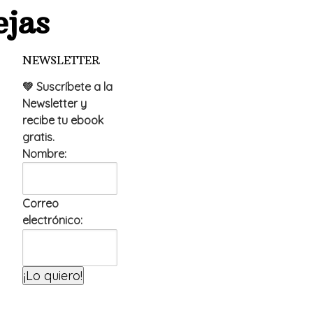
ejas
NEWSLETTER
💚 Suscríbete a la
Newsletter y
recibe tu ebook
gratis.
Nombre:
Correo
electrónico: