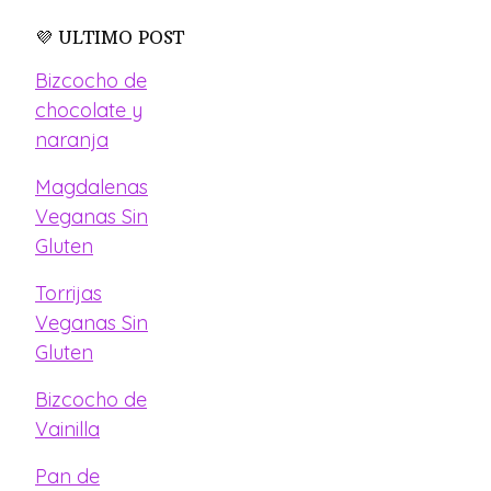
💜 ULTIMO POST
Bizcocho de
chocolate y
naranja
Magdalenas
Veganas Sin
Gluten
Torrijas
Veganas Sin
Gluten
Bizcocho de
Vainilla
Pan de