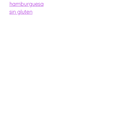
hamburguesa
sin gluten